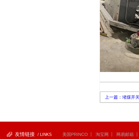
上一篇：堵煤开
友情链接
美国PRINCO
淘宝网
网易邮箱
/ LINKS