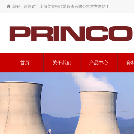
您好，欢迎访问上海普立柯仪器仪表有限公司官方网站！
首页
关于我们
产品中心
资