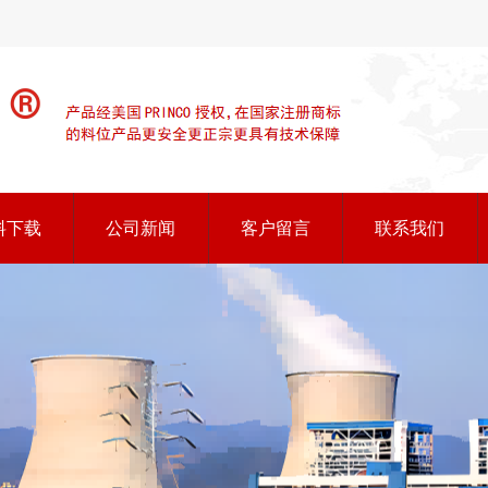
料下载
公司新闻
客户留言
联系我们